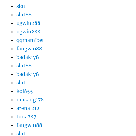
slot
slot88
ugwin288
ugwin288
qqmamibet
fangwin88
badak178
slot88
badak178
slot
koi855
musang178
arena 212
tuna787
fangwin88
slot