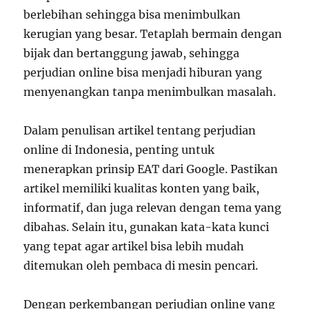
berlebihan sehingga bisa menimbulkan
kerugian yang besar. Tetaplah bermain dengan
bijak dan bertanggung jawab, sehingga
perjudian online bisa menjadi hiburan yang
menyenangkan tanpa menimbulkan masalah.
Dalam penulisan artikel tentang perjudian
online di Indonesia, penting untuk
menerapkan prinsip EAT dari Google. Pastikan
artikel memiliki kualitas konten yang baik,
informatif, dan juga relevan dengan tema yang
dibahas. Selain itu, gunakan kata-kata kunci
yang tepat agar artikel bisa lebih mudah
ditemukan oleh pembaca di mesin pencari.
Dengan perkembangan perjudian online yang