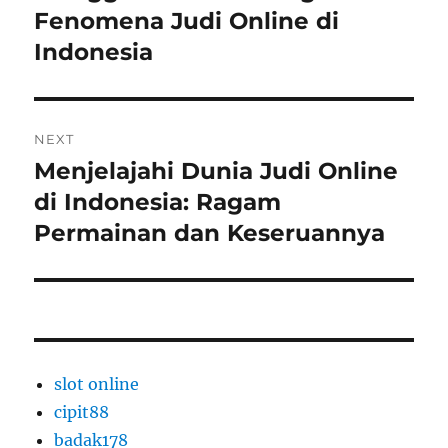
post:
Fenomena Judi Online di
Indonesia
NEXT
Menjelajahi Dunia Judi Online
Next
post:
di Indonesia: Ragam
Permainan dan Keseruannya
slot online
cipit88
badak178